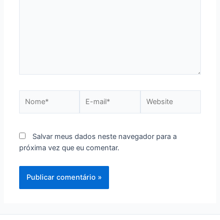
Nome*
E-
Website
mail*
Salvar meus dados neste navegador para a
próxima vez que eu comentar.