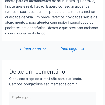
aberta para os atendimentos de acupuntura, quiropraxia,
fisioterapia e reabilitação. Espero conseguir ajudar os
tutores e seus pets que me procurarem a ter uma melhor
qualidade de vida. Em breve, teremos novidades sobre os
atendimentos, para atender com maior integralidade os
pacientes em dor crônica, idosos e que precisam melhorar
o condicionamento físico.
Post seguinte
Navegação
←
Post anterior
→
de
Post
Deixe um comentário
O seu endereço de e-mail não será publicado.
Campos obrigatórios são marcados com
*
Digite
aqui...