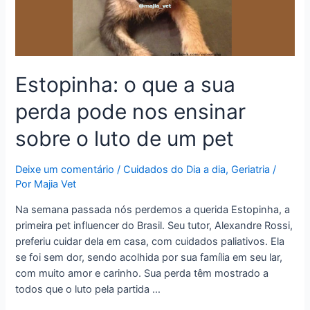
Estopinha: o que a sua
perda pode nos ensinar
sobre o luto de um pet
Deixe um comentário
/
Cuidados do Dia a dia
,
Geriatria
/
Por
Majia Vet
Na semana passada nós perdemos a querida Estopinha, a
primeira pet influencer do Brasil. Seu tutor, Alexandre Rossi,
preferiu cuidar dela em casa, com cuidados paliativos. Ela
se foi sem dor, sendo acolhida por sua família em seu lar,
com muito amor e carinho. Sua perda têm mostrado a
todos que o luto pela partida …