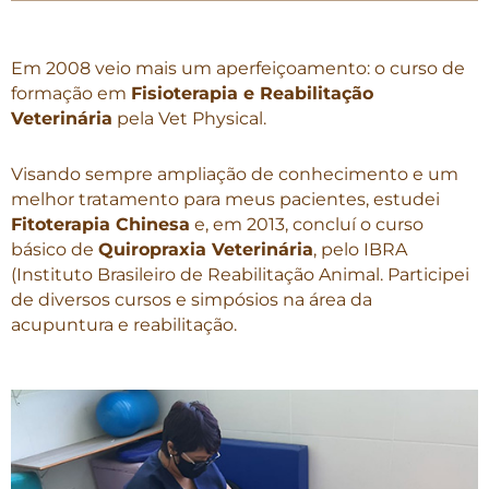
Em 2008 veio mais um aperfeiçoamento: o curso de
formação em
Fisioterapia e Reabilitação
Veterinária
pela Vet Physical.
Visando sempre ampliação de conhecimento e um
melhor tratamento para meus pacientes, estudei
Fitoterapia Chinesa
e, em 2013, concluí o curso
básico de
Quiropraxia Veterinária
, pelo IBRA
(Instituto Brasileiro de Reabilitação Animal. Participei
de diversos cursos e simpósios na área da
acupuntura e reabilitação.