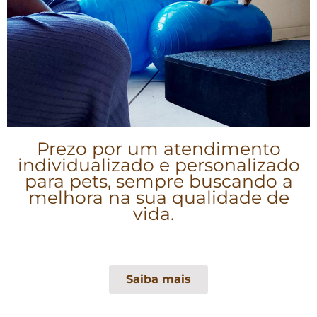
Prezo por um atendimento
individualizado e personalizado
para pets, sempre buscando a
melhora na sua qualidade de
vida.
Saiba mais