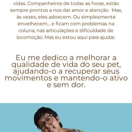
vidas. Companheiros de todas as horas, estão
sempre prontos a nos dar amor e atenção. Mas,
às vezes, eles adoecem. Ou simplesmente
envelhecem… e ficam com problemas na
coluna, nas articulações e dificuldade de
locomoção. Mas eu estou aqui para ajudar.
Eu me dedico a melhorar a
qualidade de vida do seu pet,
ajudando-o a recuperar seus
movimentos e mantendo-o ativo
e sem dor.