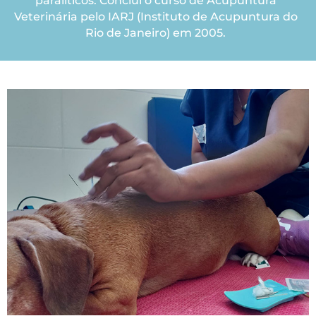
paralíticos. Concluí o curso de Acupuntura
Veterinária pelo IARJ (Instituto de Acupuntura do
Rio de Janeiro) em 2005.