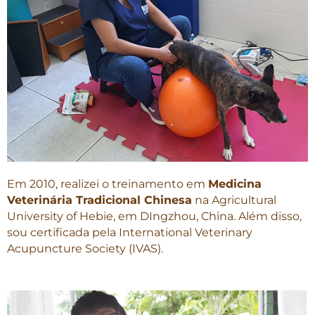
Em 2010, realizei o treinamento em
Medicina
Veterinária Tradicional Chinesa
na Agricultural
University of Hebie, em DIngzhou, China. Além disso,
sou certificada pela International Veterinary
Acupuncture Society (IVAS).