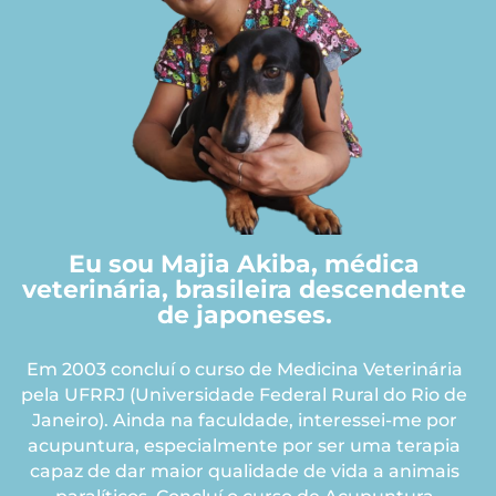
Eu sou Majia Akiba, médica
veterinária, brasileira descendente
de japoneses.
Em 2003 concluí o curso de Medicina Veterinária
pela UFRRJ (Universidade Federal Rural do Rio de
Janeiro). Ainda na faculdade, interessei-me por
acupuntura, especialmente por ser uma terapia
capaz de dar maior qualidade de vida a animais