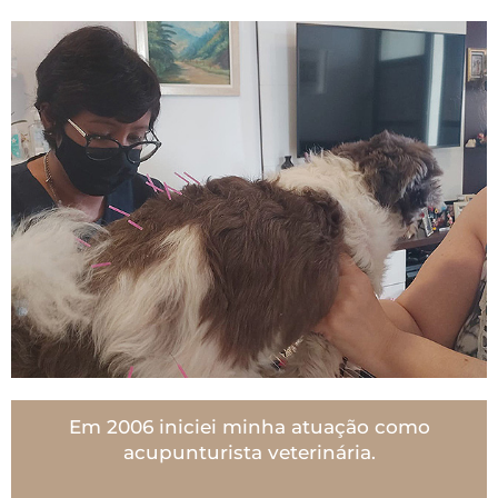
Em 2006 iniciei minha atuação como
acupunturista veterinária.