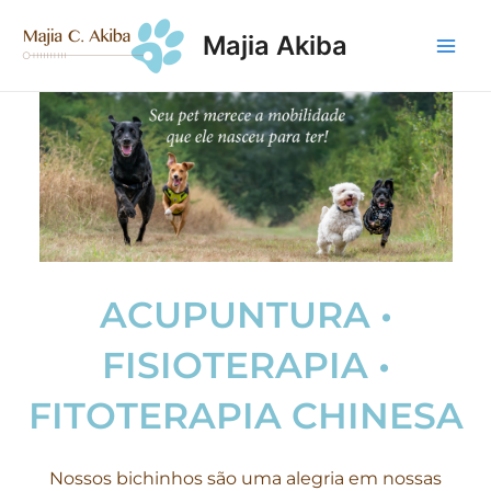
Majia Akiba
ACUPUNTURA •
FISIOTERAPIA •
FITOTERAPIA CHINESA
Nossos bichinhos são uma alegria em nossas