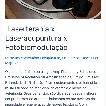
Laserterapia x
Laseracupuntura x
Fotobiomodulação
Deixe um comentário
/
acupuntura
,
Fisioterapia
,
laser
/ Por
Majia Vet
O Laser (acrônimo para Light Amplification by Stimuleted
Emission of Radiation ou Amplificação de Luz por Emissão
Estimulada da Radiação) é um equipamento que tem sido
muito utilizado na medicina, fisioterapia e medicina
veterinária. Seus benefícios são diversos, desde melhora
em processos dolorosos e inflamatórios até melhora da
imunidade e regeneração de lesões teciduais. Com …