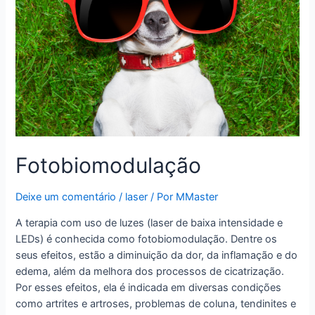
Fotobiomodulação
Deixe um comentário
/
laser
/ Por
MMaster
A terapia com uso de luzes (laser de baixa intensidade e
LEDs) é conhecida como fotobiomodulação. Dentre os
seus efeitos, estão a diminuição da dor, da inflamação e do
edema, além da melhora dos processos de cicatrização.
Por esses efeitos, ela é indicada em diversas condições
como artrites e artroses, problemas de coluna, tendinites e